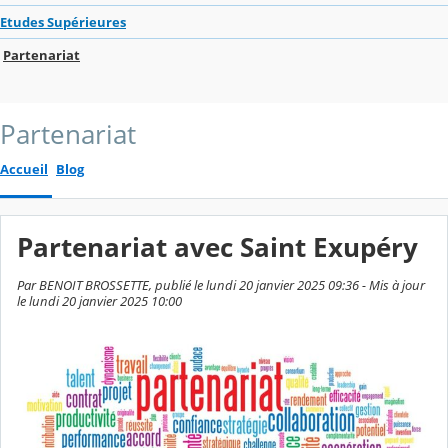
Etudes Supérieures
Partenariat
Partenariat
Accueil
Blog
Partenariat avec Saint Exupéry
Par BENOIT BROSSETTE, publié le lundi 20 janvier 2025 09:36 - Mis à jour
le lundi 20 janvier 2025 10:00