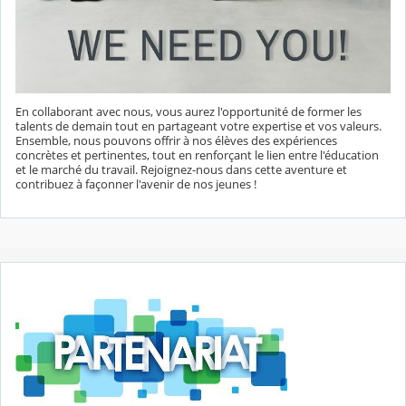
En collaborant avec nous, vous aurez l'opportunité de former les
talents de demain tout en partageant votre expertise et vos valeurs.
Ensemble, nous pouvons offrir à nos élèves des expériences
concrètes et pertinentes, tout en renforçant le lien entre l'éducation
et le marché du travail. Rejoignez-nous dans cette aventure et
contribuez à façonner l'avenir de nos jeunes !