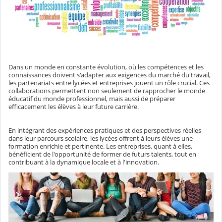
Dans un monde en constante évolution, où les compétences et les
connaissances doivent s'adapter aux exigences du marché du travail,
les partenariats entre lycées et entreprises jouent un rôle crucial. Ces
collaborations permettent non seulement de rapprocher le monde
éducatif du monde professionnel, mais aussi de préparer
efficacement les élèves à leur future carrière.
En intégrant des expériences pratiques et des perspectives réelles
dans leur parcours scolaire, les lycées offrent à leurs élèves une
formation enrichie et pertinente. Les entreprises, quant à elles,
bénéficient de l'opportunité de former de futurs talents, tout en
contribuant à la dynamique locale et à l'innovation.