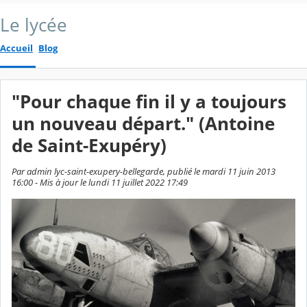
Le lycée
Accueil
Blog
"Pour chaque fin il y a toujours
un nouveau départ." (Antoine
de Saint-Exupéry)
Par admin lyc-saint-exupery-bellegarde, publié le mardi 11 juin 2013
16:00 - Mis à jour le lundi 11 juillet 2022 17:49