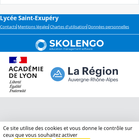
Lycée Saint-Exupéry
Contacts
Mentions légales
Chartes d'utilisation
Données personnelles
Ce site utilise des cookies et vous donne le contrôle sur
ceux que vous souhaitez activer