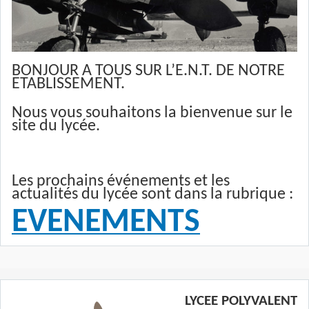
BONJOUR A TOUS SUR L’E.N.T. DE NOTRE
ETABLISSEMENT.
Nous vous souhaitons la bienvenue sur le
site du lycée.
Les prochains événements et les
actualités du lycée sont dans la rubrique :
EVENEMENTS
LYCEE POLYVALENT