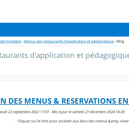
ole hotelière
›
Menus des restaurants d'application et pédagogique
›
Blog
aurants d'application et pédagogiqu
N DES MENUS & RESERVATIONS EN
jeudi 22 septembre 2022 17:07 - Mis à jour le samedi 21 décembre 2024 16:20
Cliquez sur le titre pour accéder aux liens des menus &amp; rése