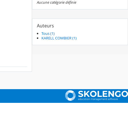
Aucune catégorie définie
Auteurs
Tous (1)
KARELL COMBIER (1)