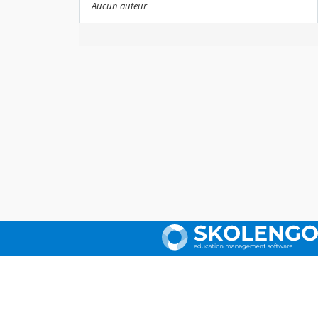
Aucun auteur