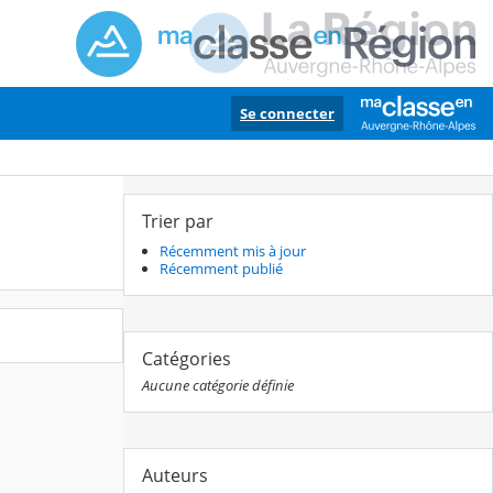
Se connecter
Trier par
Récemment mis à jour
Récemment publié
Catégories
Aucune catégorie définie
Auteurs