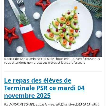
À partir de 12 h au mini-self (RDC de l'hôtellerie) - ouvert à tous Nous
vous attendons nombreux Les élèves et leurs professeurs
Le repas des élèves de
Terminale PSR ce mardi 04
novembre 2025
Par SANDRINE SOARES, publié le mercredi 22 octobre 2025 09:55 - Mis à