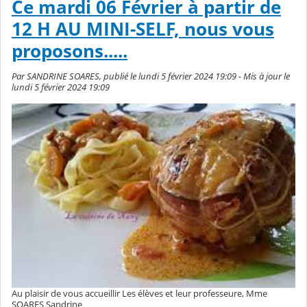
Ce mardi 06 Février à partir de
12 H AU MINI-SELF, nous vous
proposons.....
Par SANDRINE SOARES, publié le lundi 5 février 2024 19:09 - Mis à jour le
lundi 5 février 2024 19:09
Au plaisir de vous accueillir Les élèves et leur professeure, Mme
SOARES Sandrine