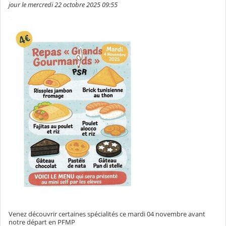
jour le mercredi 22 octobre 2025 09:55
Venez découvrir certaines spécialités ce mardi 04 novembre avant
notre départ en PFMP