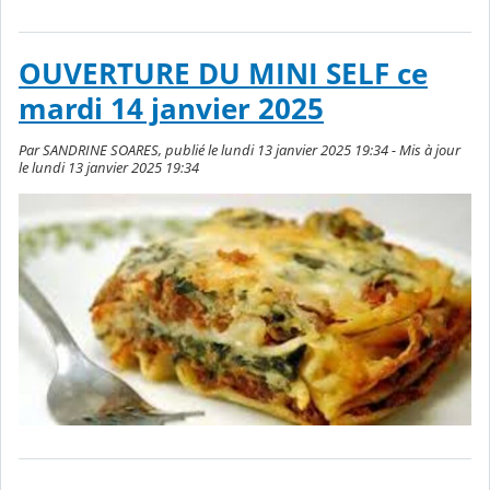
OUVERTURE DU MINI SELF ce
mardi 14 janvier 2025
Par SANDRINE SOARES, publié le lundi 13 janvier 2025 19:34 - Mis à jour
le lundi 13 janvier 2025 19:34