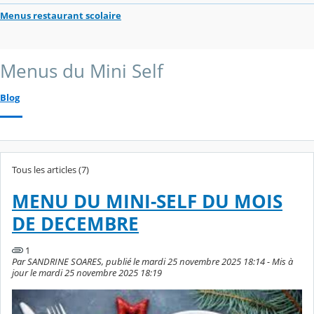
Menus restaurant scolaire
Menus du Mini Self
Blog
Tous les articles (7)
MENU DU MINI-SELF DU MOIS
DE DECEMBRE
1
Par SANDRINE SOARES, publié le mardi 25 novembre 2025 18:14 - Mis à
jour le mardi 25 novembre 2025 18:19