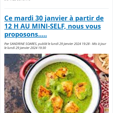
Ce mardi 30 janvier à partir de
12 H AU MINI-SELF, nous vous
proposons.....
Par SANDRINE SOARES, publié le lundi 29 janvier 2024 19:28 - Mis à jour
le lundi 29 janvier 2024 19:30