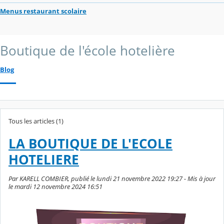
Menus restaurant scolaire
Boutique de l'école hotelière
Blog
Tous les articles (1)
LA BOUTIQUE DE L'ECOLE
HOTELIERE
Par KARELL COMBIER, publié le lundi 21 novembre 2022 19:27 - Mis à jour
le mardi 12 novembre 2024 16:51