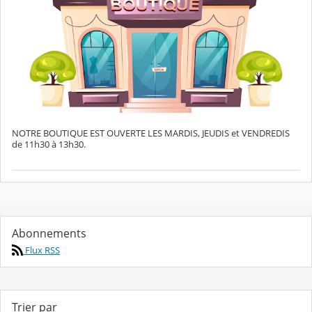
NOTRE BOUTIQUE EST OUVERTE LES MARDIS, JEUDIS et VENDREDIS
de 11h30 à 13h30.
Abonnements
Flux RSS
Trier par