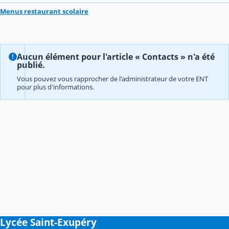
Menus restaurant scolaire
Aucun élément pour l'article « Contacts » n'a été
publié.
Vous pouvez vous rapprocher de l'administrateur de votre ENT
pour plus d'informations.
Lycée Saint-Exupéry