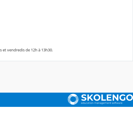
is et vendredis de 12h à 13h30.