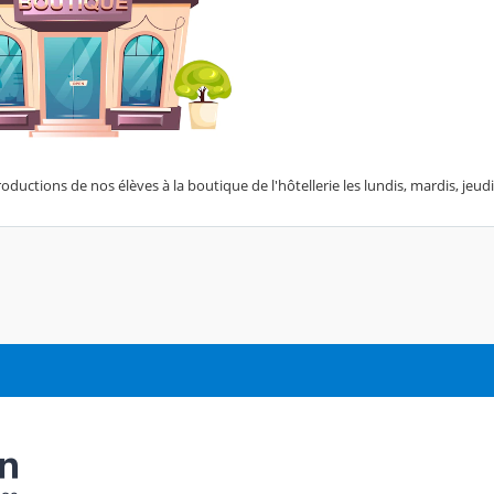
oductions de nos élèves à la boutique de l'hôtellerie les lundis, mardis, jeud