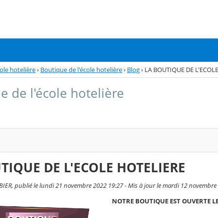
ole hotelière
›
Boutique de l'école hotelière
›
Blog
›
LA BOUTIQUE DE L'ECOL
e de l'école hotelière
TIQUE DE L'ECOLE HOTELIERE
ER, publié le lundi 21 novembre 2022 19:27 - Mis à jour le mardi 12 novembre
NOTRE BOUTIQUE EST OUVERTE LES