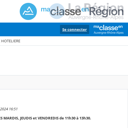
Se connecter
E HOTELIERE
 2024 16:51
 MARDIS, JEUDIS et VENDREDIS de 11h30 à 13h30.