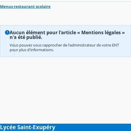
Menus restaurant scolaire
Aucun élément pour l'article « Mentions légales »
n'a été publié.
Vous pouvez vous rapprocher de l'administrateur de votre ENT
pour plus d'informations.
Lycée Saint-Exupéry