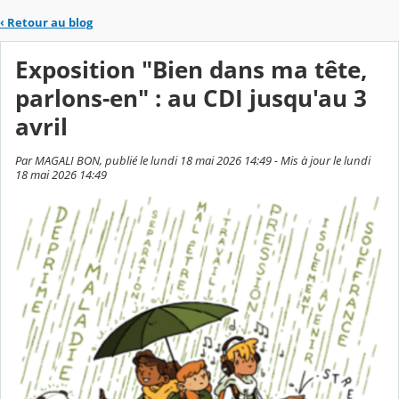
‹
Retour au blog
Exposition "Bien dans ma tête,
parlons-en" : au CDI jusqu'au 3
avril
Par MAGALI BON, publié le lundi 18 mai 2026 14:49 - Mis à jour le lundi
18 mai 2026 14:49