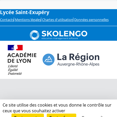
Lycée Saint-Exupéry
Contacts
Mentions légales
Chartes d'utilisation
Données personnelles
Ce site utilise des cookies et vous donne le contrôle sur
ceux que vous souhaitez activer