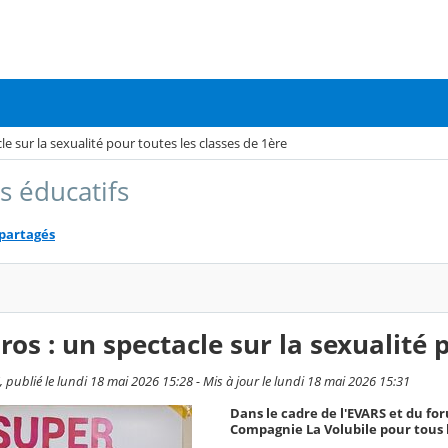
le sur la sexualité pour toutes les classes de 1ère
s éducatifs
 partagés
ros : un spectacle sur la sexualité 
publié le lundi 18 mai 2026 15:28 - Mis à jour le lundi 18 mai 2026 15:31
Dans le cadre de l'EVARS et du foru
Compagnie La Volubile pour tous le