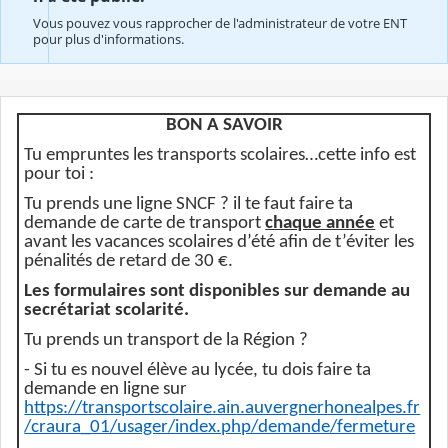
Vous pouvez vous rapprocher de l'administrateur de votre ENT
pour plus d'informations.
BON A SAVOIR
Tu empruntes les transports scolaires…cette info est
pour toi :
Tu prends une ligne SNCF ? il te faut faire ta
demande de carte de transport
chaque année
et
avant les vacances scolaires d’été afin de t’éviter les
pénalités de retard de 30 €.
Les formulaires sont disponibles sur demande au
secrétariat scolarité.
Tu prends un transport de la Région ?
- Si tu es nouvel élève au lycée, tu dois faire ta
demande en ligne sur
https://transportscolaire.ain.auvergnerhonealpes.fr
/craura_01/usager/index.php/demande/fermeture