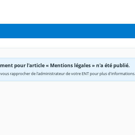
ent pour l'article « Mentions légales » n'a été publié.
vous rapprocher de l'administrateur de votre ENT pour plus d'informations