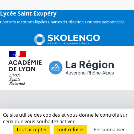
Lycée Saint-Exupéry
Contacts
Mentions légales
Chartes d'utilisation
Données personnelles
Ce site utilise des cookies et vous donne le contrôle sur
ceux que vous souhaitez activer
Tout accepter
Tout refuser
Personnaliser