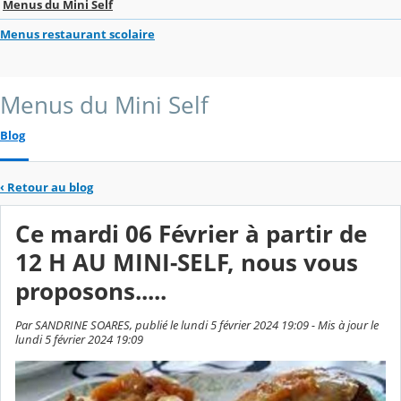
Menus du Mini Self
Menus restaurant scolaire
Menus du Mini Self
Blog
‹
Retour au blog
Ce mardi 06 Février à partir de
12 H AU MINI-SELF, nous vous
proposons.....
Par SANDRINE SOARES, publié le lundi 5 février 2024 19:09 - Mis à jour le
lundi 5 février 2024 19:09