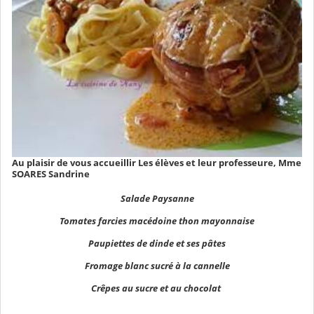
Au plaisir de vous accueillir Les élèves et leur professeure, Mme
SOARES Sandrine
Salade Paysanne
Tomates farcies macédoine thon mayonnaise
Paupiettes de dinde et ses pâtes
Fromage blanc sucré à la cannelle
Crêpes au sucre et au chocolat